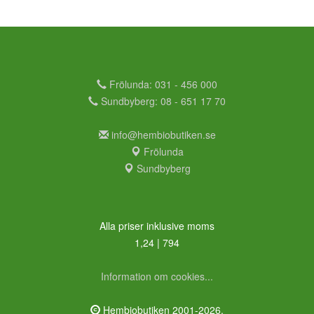
Frölunda: 031 - 456 000
Sundbyberg: 08 - 651 17 70
info@hembiobutiken.se
Frölunda
Sundbyberg
Alla priser inklusive moms
1,24 | 794
Information om cookies...
Hembiobutiken 2001-2026.