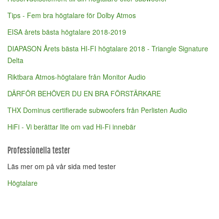
Tips - Fem bra högtalare för Dolby Atmos
EISA årets bästa högtalare 2018-2019
DIAPASON Årets bästa HI-FI högtalare 2018 - Triangle Signature
Delta
Riktbara Atmos-högtalare från Monitor Audio
DÄRFÖR BEHÖVER DU EN BRA FÖRSTÄRKARE
THX Dominus certifierade subwoofers från Perlisten Audio
HiFi - Vi berättar lite om vad Hi-Fi innebär
Professionella tester
Läs mer om på vår sida med tester
Högtalare