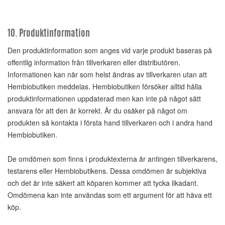
10. Produktinformation
Den produktinformation som anges vid varje produkt baseras på
offentlig information från tillverkaren eller distributören.
Informationen kan när som helst ändras av tillverkaren utan att
Hembiobutiken meddelas. Hembiobutiken försöker alltid hålla
produktinformationen uppdaterad men kan inte på något sätt
ansvara för att den är korrekt. Är du osäker på något om
produkten så kontakta i första hand tillverkaren och i andra hand
Hembiobutiken.
De omdömen som finns i produktexterna är antingen tillverkarens,
testarens eller Hembiobutikens. Dessa omdömen är subjektiva
och det är inte säkert att köparen kommer att tycka likadant.
Omdömena kan inte användas som ett argument för att häva ett
köp.