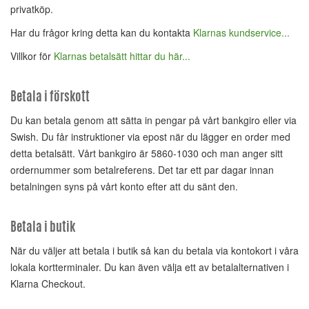
privatköp.
Har du frågor kring detta kan du kontakta
Klarnas kundservice...
Villkor för
Klarnas betalsätt hittar du här...
Betala i förskott
Du kan betala genom att sätta in pengar på vårt bankgiro eller via
Swish. Du får instruktioner via epost när du lägger en order med
detta betalsätt. Vårt bankgiro är 5860-1030 och man anger sitt
ordernummer som betalreferens. Det tar ett par dagar innan
betalningen syns på vårt konto efter att du sänt den.
Betala i butik
När du väljer att betala i butik så kan du betala via kontokort i våra
lokala kortterminaler. Du kan även välja ett av betalalternativen i
Klarna Checkout.