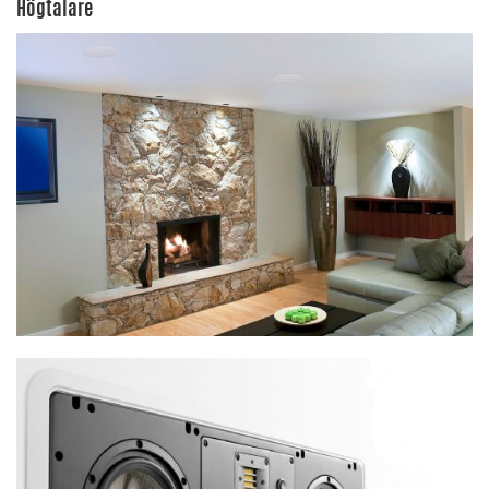
Högtalare