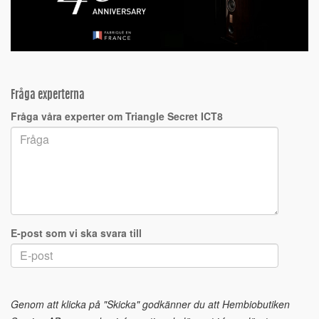
Fråga experterna
Fråga våra experter om Triangle Secret ICT8
E-post som vi ska svara till
Genom att klicka på "Skicka" godkänner du att Hembiobutiken