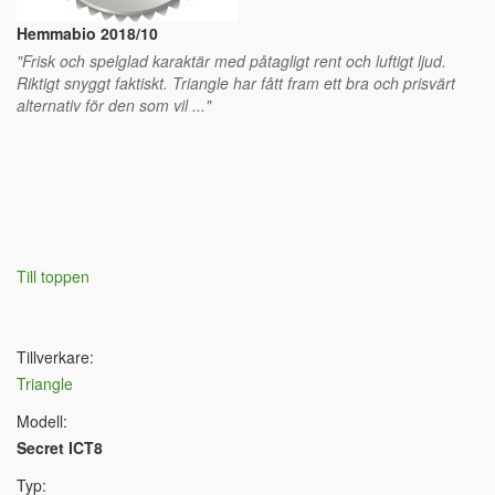
Hemmabio 2018/10
"Frisk och spelglad karaktär med påtagligt rent och luftigt ljud.
Riktigt snyggt faktiskt. Triangle har fått fram ett bra och prisvärt
alternativ för den som vil ..."
Till toppen
Tillverkare:
Triangle
Modell:
Secret ICT8
Typ: