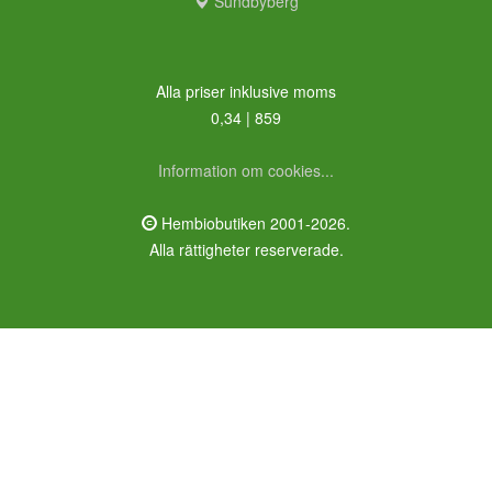
Sundbyberg
Alla priser inklusive moms
0,34 | 859
Information om cookies...
Hembiobutiken 2001-2026.
Alla rättigheter reserverade.