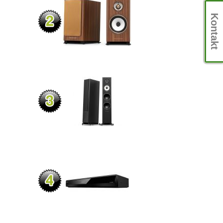
Kontakt