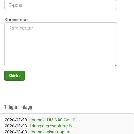
Kommentar
Skicka
Tidigare inlägg:
2026-07-29
Eversolo DMP-A8 Gen 2 ...
2026-06-23
Triangle presenterar S...
2026-06-08
Eversolo visar upp fra...