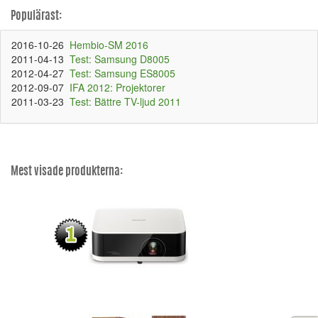
Populärast:
2016-10-26
Hembio-SM 2016
2011-04-13
Test: Samsung D8005
2012-04-27
Test: Samsung ES8005
2012-09-07
IFA 2012: Projektorer
2011-03-23
Test: Bättre TV-ljud 2011
Mest visade produkterna: