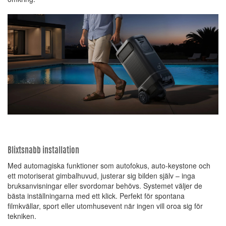
Blixtsnabb installation
Med automagiska funktioner som autofokus, auto-keystone och
ett motoriserat gimbalhuvud, justerar sig bilden själv – inga
bruksanvisningar eller svordomar behövs. Systemet väljer de
bästa inställningarna med ett klick. Perfekt för spontana
filmkvällar, sport eller utomhusevent när ingen vill oroa sig för
tekniken.