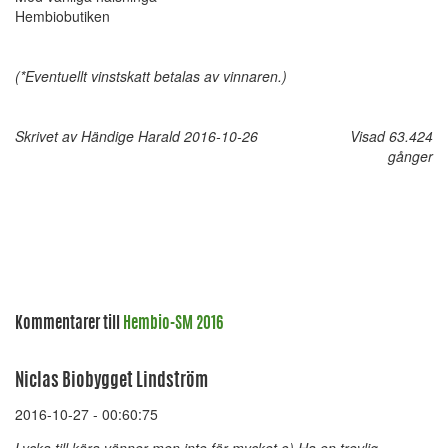
Hembiobutiken
(*Eventuellt vinstskatt betalas av vinnaren.)
Skrivet av Händige Harald 2016-10-26
Visad 63.424
gånger
Kommentarer till
Hembio-SM 2016
Niclas Biobygget Lindström
2016-10-27 - 00:60:75