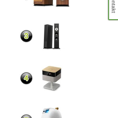
Kontakt