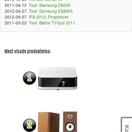
2011-04-13
Test: Samsung D8005
2012-04-27
Test: Samsung ES8005
2012-09-07
IFA 2012: Projektorer
2011-03-23
Test: Bättre TV-ljud 2011
Mest visade produkterna: