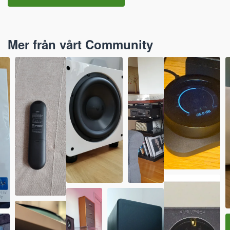
Mer från vårt Community