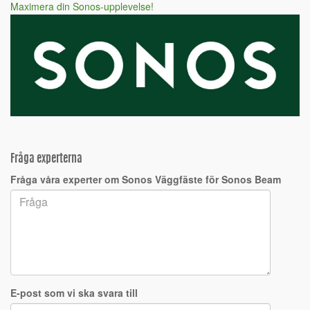
Maximera din Sonos-upplevelse!
Fråga experterna
Fråga våra experter om Sonos Väggfäste för Sonos Beam
E-post som vi ska svara till