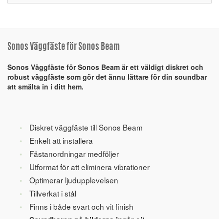
Sonos Väggfäste för Sonos Beam
Sonos Väggfäste för Sonos Beam är ett väldigt diskret och
robust väggfäste som gör det ännu lättare för din soundbar
att smälta in i ditt hem.
Diskret väggfäste till Sonos Beam
Enkelt att installera
Fästanordningar medföljer
Utformat för att eliminera vibrationer
Optimerar ljudupplevelsen
Tillverkat i stål
Finns i både svart och vit finish