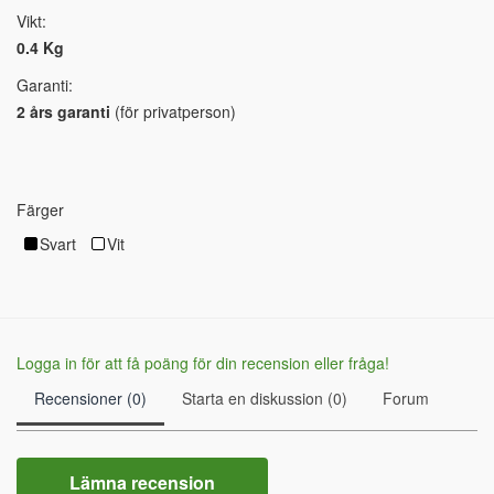
Vikt:
0.4 Kg
Garanti:
2 års garanti
(för privatperson)
Färger
Svart
Vit
Logga in för att få poäng för din recension eller fråga!
Recensioner (0)
Starta en diskussion (0)
Forum
Lämna recension