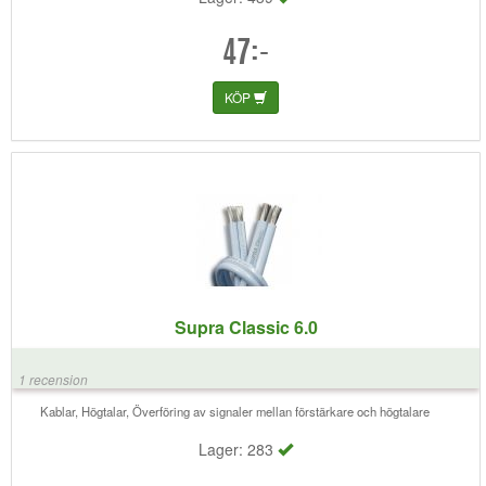
47:-
KÖP
Supra Classic 6.0
1 recension
Kablar, Högtalar, Överföring av signaler mellan förstärkare och högtalare
Lager: 283