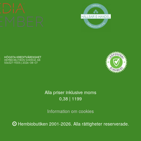
Alla priser inklusive moms
0,38 | 1199
Information om cookies
Hembiobutiken 2001-2026. Alla rättigheter reserverade.