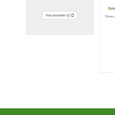
Gol
Visa produkter (2)
"Stereo 