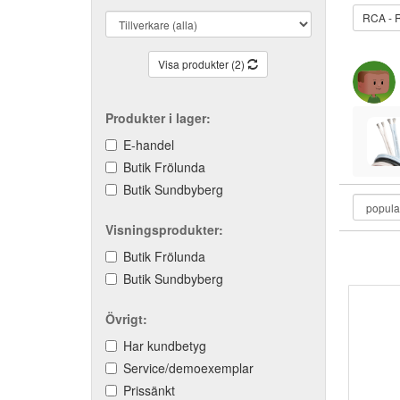
RCA - 
Visa produkter (2)
Produkter i lager:
E-handel
Butik Frölunda
Butik Sundbyberg
Visningsprodukter:
Butik Frölunda
Butik Sundbyberg
Övrigt:
Har kundbetyg
Service/demoexemplar
Prissänkt