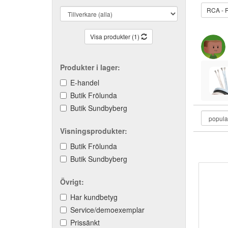
RCA - 
Visa produkter (1)
Produkter i lager:
E-handel
Butik Frölunda
Butik Sundbyberg
Visningsprodukter:
Butik Frölunda
Butik Sundbyberg
Övrigt:
Har kundbetyg
Service/demoexemplar
Prissänkt