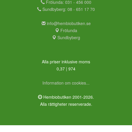
Frölunda: 031 - 456 000
Sundbyberg: 08 - 651 17 70
info@hembiobutiken.se
Frölunda
Sundbyberg
Alla priser inklusive moms
0,37 | 974
Information om cookies...
Hembiobutiken 2001-2026.
Alla rättigheter reserverade.