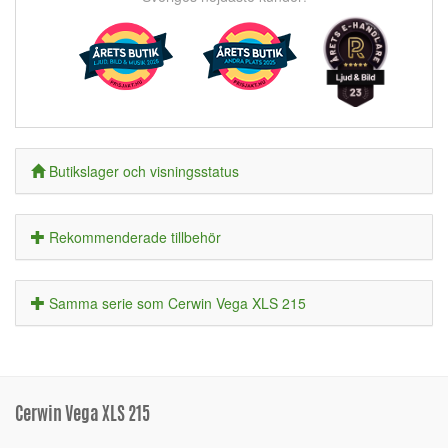
Butikslager och visningsstatus
Rekommenderade tillbehör
Samma serie som Cerwin Vega XLS 215
Cerwin Vega XLS 215