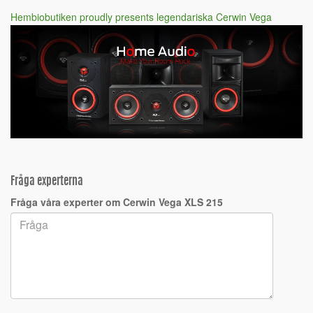
Hembiobutiken proudly presents legendariska Cerwin Vega
Fråga experterna
Fråga våra experter om Cerwin Vega XLS 215