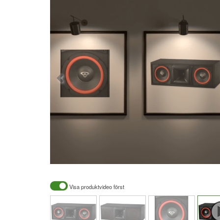
Visa produktvideo först