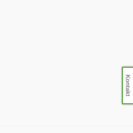
Kontakt