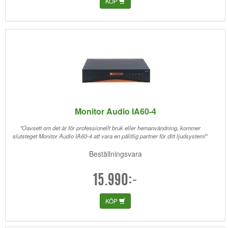
KÖP
Monitor Audio IA60-4
"Oavsett om det är för professionellt bruk eller hemanvändning, kommer
slutsteget Monitor Audio IA60-4 att vara en pålitlig partner för ditt ljudsystem!"
Beställningsvara
15.990:-
KÖP