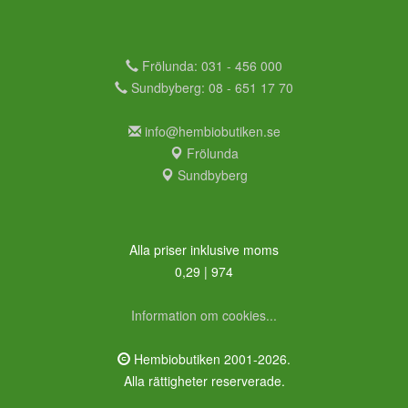
Frölunda: 031 - 456 000
Sundbyberg: 08 - 651 17 70
info@hembiobutiken.se
Frölunda
Sundbyberg
Alla priser inklusive moms
0,29 | 974
Information om cookies...
Hembiobutiken 2001-2026.
Alla rättigheter reserverade.