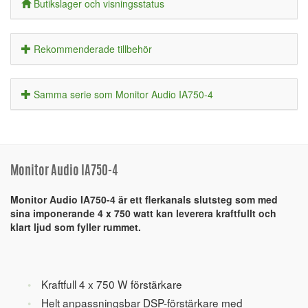
Butikslager och visningsstatus
Rekommenderade tillbehör
Samma serie som Monitor Audio IA750-4
Monitor Audio IA750-4
Monitor Audio IA750-4 är ett flerkanals slutsteg som med
sina imponerande 4 x 750 watt kan leverera kraftfullt och
klart ljud som fyller rummet.
Kraftfull 4 x 750 W förstärkare
Helt anpassningsbar DSP-förstärkare med