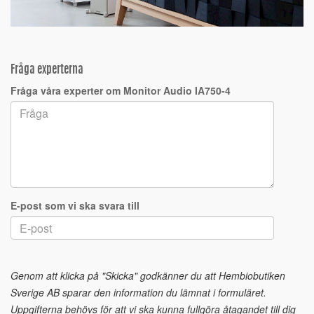
Fråga experterna
Fråga våra experter om Monitor Audio IA750-4
E-post som vi ska svara till
Genom att klicka på "Skicka" godkänner du att Hembiobutiken
Sverige AB sparar den information du lämnat i formuläret.
Uppgifterna behövs för att vi ska kunna fullgöra åtagandet till dig