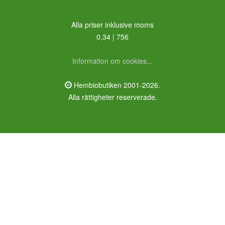
Alla priser inklusive moms
0,34 | 756
Information om cookies...
Hembiobutiken 2001-2026.
Alla rättigheter reserverade.