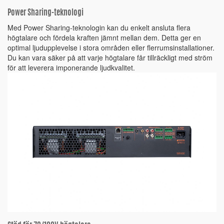
Power Sharing-teknologi
Med Power Sharing-teknologin kan du enkelt ansluta flera
högtalare och fördela kraften jämnt mellan dem. Detta ger en
optimal ljudupplevelse i stora områden eller flerrumsinstallationer.
Du kan vara säker på att varje högtalare får tillräckligt med ström
för att leverera imponerande ljudkvalitet.