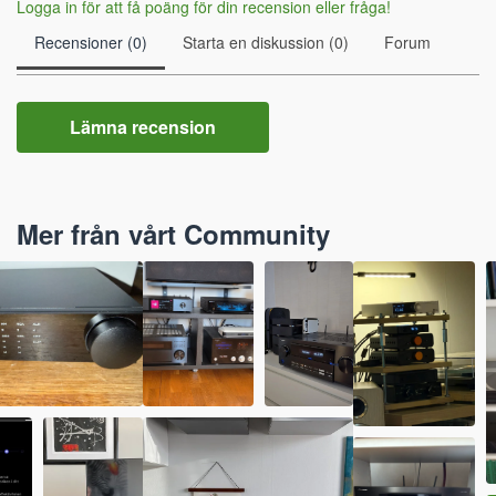
Logga in för att få poäng för din recension eller fråga!
Recensioner (0)
Starta en diskussion (0)
Forum
Lämna recension
Mer från vårt Community