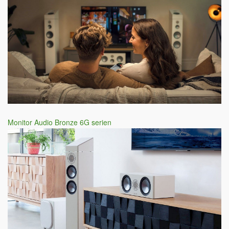
Monitor Audio Bronze 6G serien