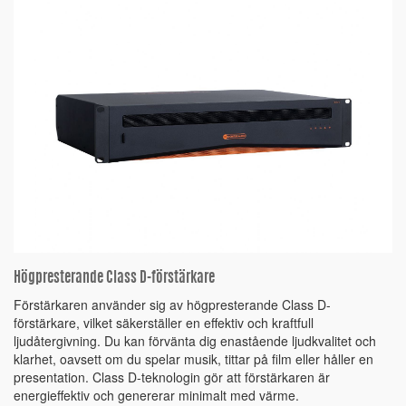
Högpresterande Class D-förstärkare
Förstärkaren använder sig av högpresterande Class D-
förstärkare, vilket säkerställer en effektiv och kraftfull
ljudåtergivning. Du kan förvänta dig enastående ljudkvalitet och
klarhet, oavsett om du spelar musik, tittar på film eller håller en
presentation. Class D-teknologin gör att förstärkaren är
energieffektiv och genererar minimalt med värme.