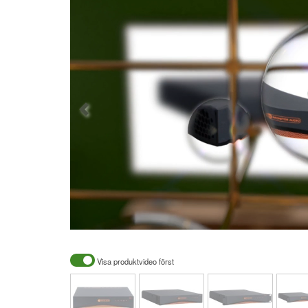
Visa produktvideo först