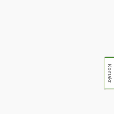
Kontakt