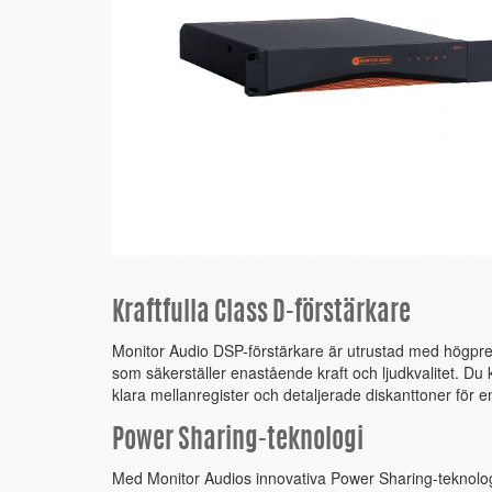
Kraftfulla Class D-förstärkare
Monitor Audio DSP-förstärkare är utrustad med högpre
som säkerställer enastående kraft och ljudkvalitet. Du
klara mellanregister och detaljerade diskanttoner för e
Power Sharing-teknologi
Med Monitor Audios innovativa Power Sharing-teknolog