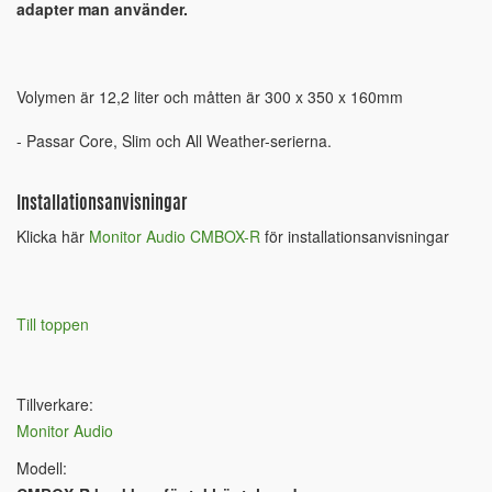
adapter man använder.
Volymen är 12,2 liter och måtten är 300 x 350 x 160mm
- Passar Core, Slim och All Weather-serierna.
Installationsanvisningar
Klicka här
Monitor Audio CMBOX-R
för installationsanvisningar
Till toppen
Tillverkare:
Monitor Audio
Modell: