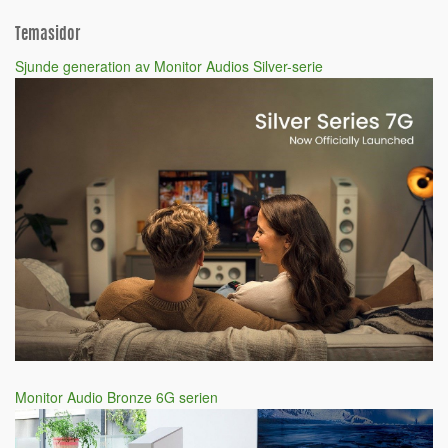
Temasidor
Sjunde generation av Monitor Audios Silver-serie
Monitor Audio Bronze 6G serien