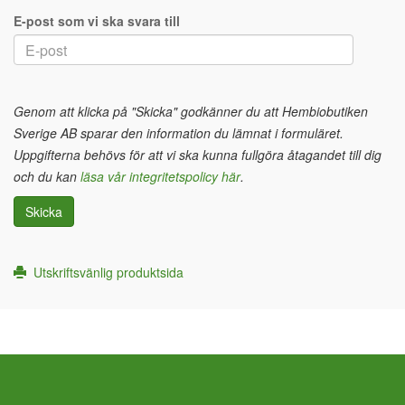
E-post som vi ska svara till
Genom att klicka på "Skicka" godkänner du att Hembiobutiken
Sverige AB sparar den information du lämnat i formuläret.
Uppgifterna behövs för att vi ska kunna fullgöra åtagandet till dig
och du kan
läsa vår integritetspolicy här
.
Skicka
Utskriftsvänlig produktsida