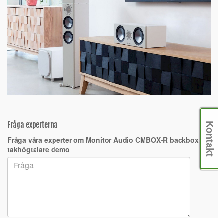
Kontakt
Fråga experterna
Fråga våra experter om Monitor Audio CMBOX-R backbox för
takhögtalare demo