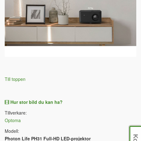
Till toppen
Hur stor bild du kan ha?
Tillverkare:
Optoma
Modell:
Photon Life PH31 Full-HD LED-projektor