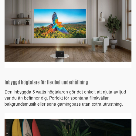
Inbyggd högtalare för flexibel underhållning
Den inbyggda 5 watts högtalaren gör det enkelt att njuta av ljud
var du än befinner dig. Perfekt för spontana filmkvällar,
bakgrundsmusik eller sena gamingpass utan extra utrustning.