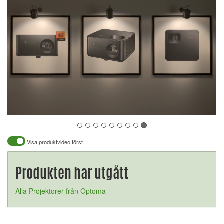
Visa produktvideo först
Produkten har utgått
Alla Projektorer från Optoma