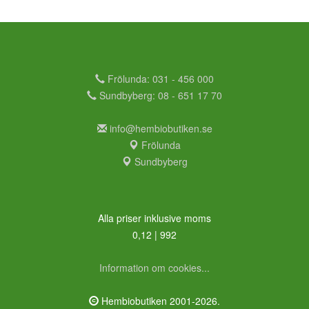
Frölunda: 031 - 456 000
Sundbyberg: 08 - 651 17 70
info@hembiobutiken.se
Frölunda
Sundbyberg
Alla priser inklusive moms
0,12 | 992
Information om cookies...
Hembiobutiken 2001-2026.