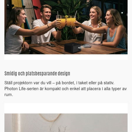
Smidig och platsbesparande design
Ställ projektorn var du vill – på bordet, i taket eller på stativ.
Photon Life-serien är kompakt och enkel att placera i alla typer av
rum.