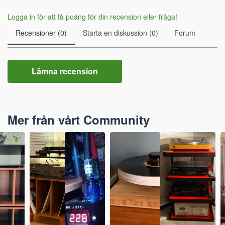
Logga in för att få poäng för din recension eller fråga!
Recensioner (0)
Starta en diskussion (0)
Forum
Lämna recension
Mer från vårt Community