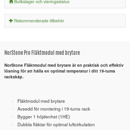
Butikslager och visningsstatus
Rekommenderade tillbehör
NorStone Pro Fläktmodul med brytare
NorStone Fläktmodul med brytare är en praktisk och effektiv
lösning för att hålla en optimal temperatur i ditt 19-tums
rackskåp.
Fläktmodul med brytare
Avsedd för montering i 19-tums rack
Bygger 1 höjdenhet (1HE)
Dubbla fläktar för optimal luftcirkulation