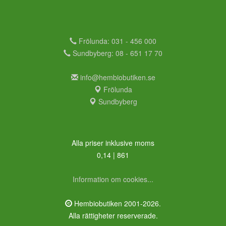
Frölunda: 031 - 456 000
Sundbyberg: 08 - 651 17 70
info@hembiobutiken.se
Frölunda
Sundbyberg
Alla priser inklusive moms
0,14 | 861
Information om cookies...
Hembiobutiken 2001-2026.
Alla rättigheter reserverade.