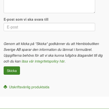
E-post som vi ska svara till
Genom att klicka på "Skicka" godkänner du att Hembiobutiken
Sverige AB sparar den information du lämnat i formuläret.
Uppgifterna behövs för att vi ska kunna fullgöra åtagandet till dig
och du kan
läsa vår integritetspolicy här
.
Skicka
Utskriftsvänlig produktsida