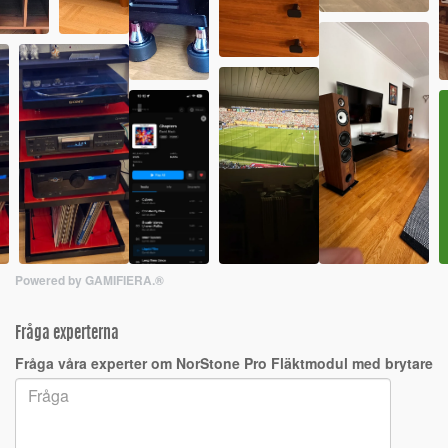
Powered by GAMIFIERA.®
Fråga experterna
Fråga våra experter om NorStone Pro Fläktmodul med brytare