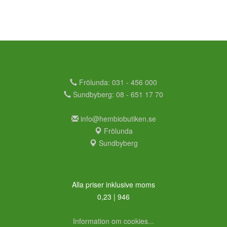
Frölunda: 031 - 456 000
Sundbyberg: 08 - 651 17 70
info@hembiobutiken.se
Frölunda
Sundbyberg
Alla priser inklusive moms
0,23 | 946
Information om cookies...