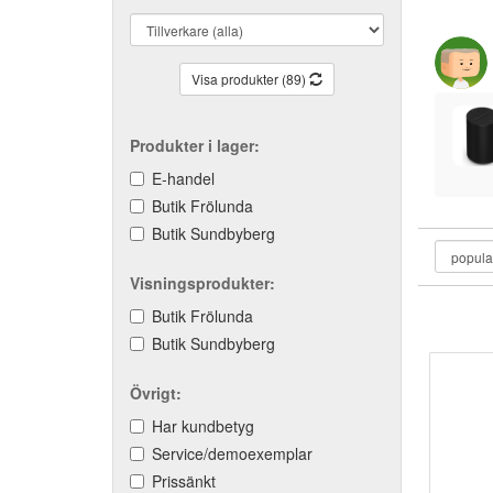
Visa produkter (89)
Produkter i lager:
E-handel
Butik Frölunda
Butik Sundbyberg
Visningsprodukter:
Butik Frölunda
Butik Sundbyberg
Övrigt:
Har kundbetyg
Service/demoexemplar
Prissänkt