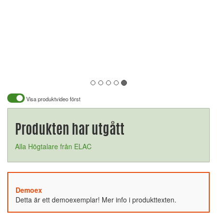
Visa produktvideo först
Produkten har utgått
Alla Högtalare från ELAC
Demoex
Detta är ett demoexemplar! Mer info i produkttexten.