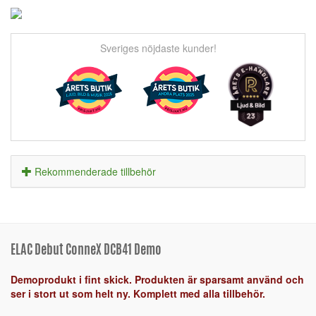
Sveriges nöjdaste kunder!
Rekommenderade tillbehör
ELAC Debut ConneX DCB41 Demo
Demoprodukt i fint skick. Produkten är sparsamt använd och
ser i stort ut som helt ny. Komplett med alla tillbehör.