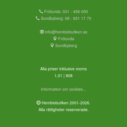
Frölunda: 031 - 456 000
Sundbyberg: 08 - 651 17 70
info@hembiobutiken.se
Frölunda
Sundbyberg
Alla priser inklusive moms
1,01 | 808
Information om cookies...
Hembiobutiken 2001-2026.
Alla rättigheter reserverade.