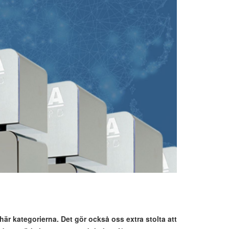
här kategorierna. Det gör också oss extra stolta att