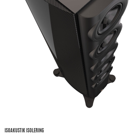
ISOAKUSTIK ISOLERING