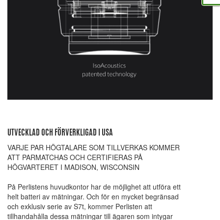
UTVECKLAD OCH FÖRVERKLIGAD I USA
VARJE PAR HÖGTALARE SOM TILLVERKAS KOMMER
ATT PARMATCHAS OCH CERTIFIERAS PÅ
HÖGVARTERET I MADISON, WISCONSIN
På Perlistens huvudkontor har de möjlighet att utföra ett
helt batteri av mätningar. Och för en mycket begränsad
och exklusiv serie av S7t, kommer Perlisten att
tillhandahålla dessa mätningar till ägaren som intygar