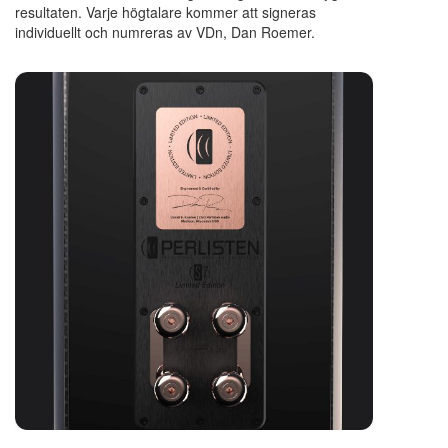
resultaten. Varje högtalare kommer att signeras
individuellt och numreras av VDn, Dan Roemer.