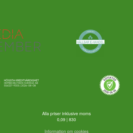
Alla priser inklusive moms
0,09 | 830
Information om cookies