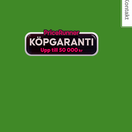
Kontakt