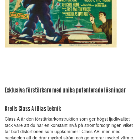
Exklusiva förstärkare med unika patenterade lösningar
Krells Class A iBias teknik
Class A är den förstärkarkonstruktion som ger högst ljudkvalitet
tack vare att du har en konstant nivå på strömförsörjningen vilket
tar bort distortionen som uppkommer i Class AB, men med
nackdelen att de drar mycket ström och genererar mycket värme.