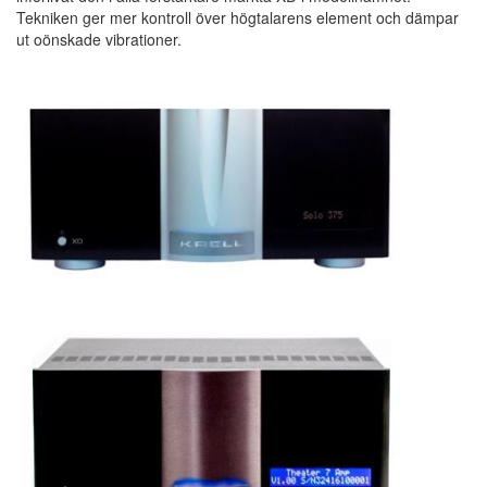
Tekniken ger mer kontroll över högtalarens element och dämpar
ut oönskade vibrationer.