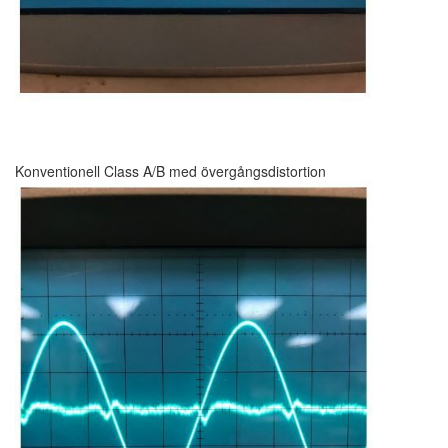
Konventionell Class A/B med övergångsdistortion