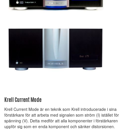
Krell Current Mode
Krell Current Mode är en teknik som Krell introducerade i sina
förstärkare för att arbeta med signalen som ström (I) istället för
spänning (V). Detta medför att alla komponenter i förstärkaren
uppför sig som en enda komponent och sänker distorsionen.