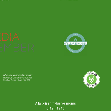
Alla priser inklusive moms
0,12 | 1943