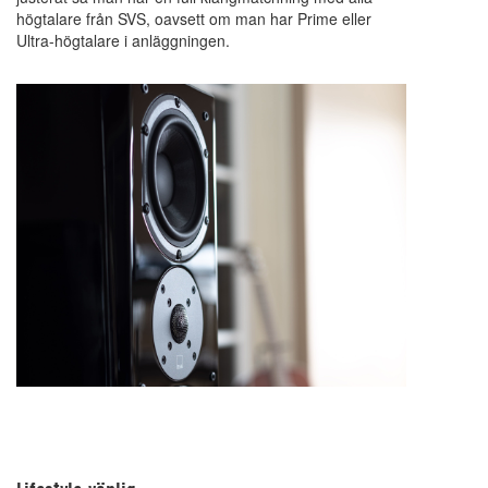
högtalare från SVS, oavsett om man har Prime eller
Ultra-högtalare i anläggningen.