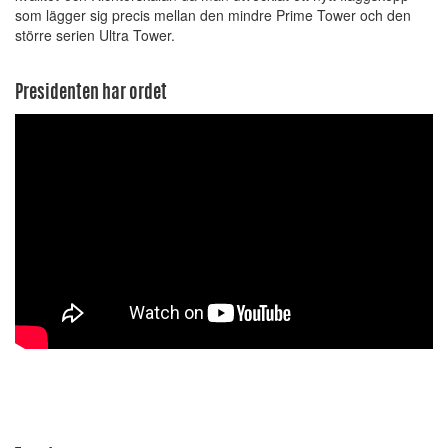
som lägger sig precis mellan den mindre Prime Tower och den
större serien Ultra Tower.
Presidenten har ordet