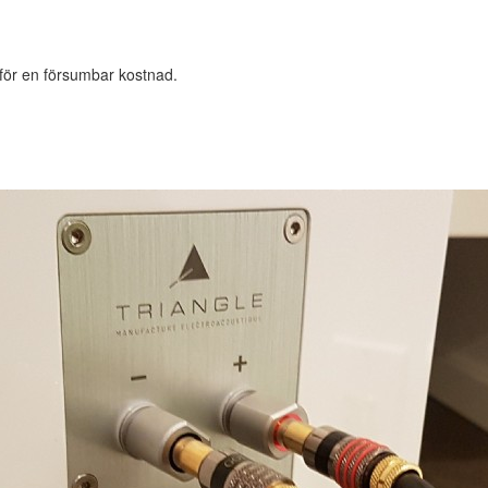
 för en försumbar kostnad.