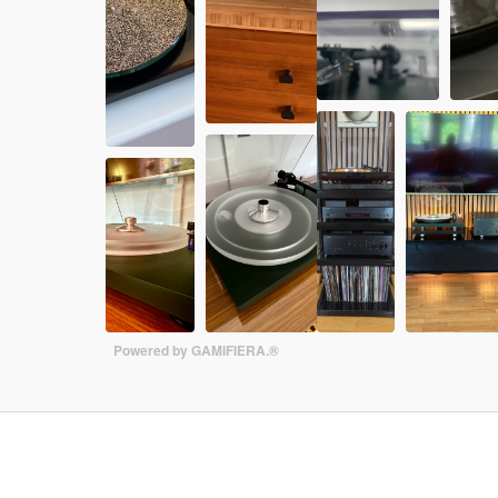
Powered by GAMIFIERA.®