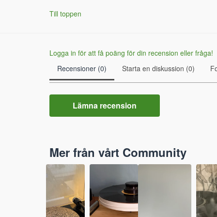
Till toppen
Logga in för att få poäng för din recension eller fråga!
Recensioner (0)
Starta en diskussion (0)
F
Lämna recension
Mer från vårt Community