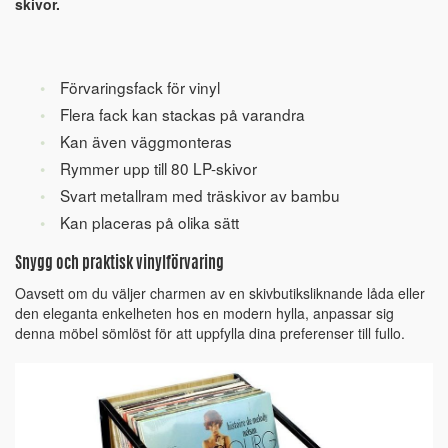
skivor.
Förvaringsfack för vinyl
Flera fack kan stackas på varandra
Kan även väggmonteras
Rymmer upp till 80 LP-skivor
Svart metallram med träskivor av bambu
Kan placeras på olika sätt
Snygg och praktisk vinylförvaring
Oavsett om du väljer charmen av en skivbutiksliknande låda eller
den eleganta enkelheten hos en modern hylla, anpassar sig
denna möbel sömlöst för att uppfylla dina preferenser till fullo.