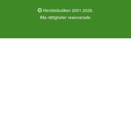
Hembiobutiken 2001-2026.
Alla rättigheter reserverade.