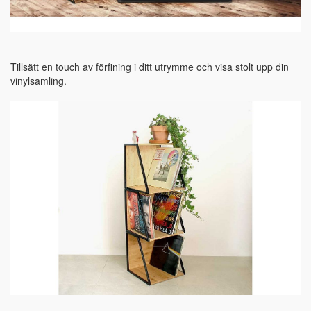
Tillsätt en touch av förfining i ditt utrymme och visa stolt upp din
vinylsamling.