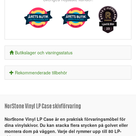
Butikslager och visningsstatus
Rekommenderade tillbehör
NorStone Vinyl LP Case skivförvaring
NorStone Vinyl LP Case är en praktisk förvaringsmöbel för
dina vinylskivor. Du kan stacka flera stycken på golvet eller
montera dom på väggen. Varje del rymmer upp till 80 LP-