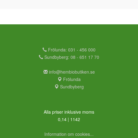
Frölunda: 031 - 456 000
Sundbyberg: 08 - 651 17 70
info@hembiobutiken.se
Frölunda
Sundbyberg
Alla priser inklusive moms
0,14 | 1142
Information om cookies...