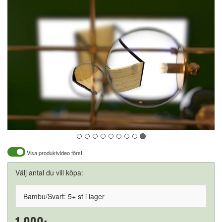
Visa produktvideo först
Välj antal du vill köpa:
Bambu/Svart: 5+ st i lager