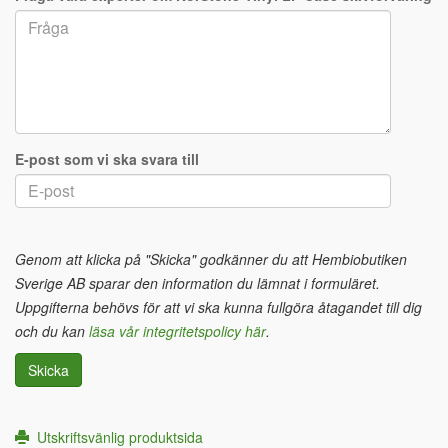
E-post som vi ska svara till
Genom att klicka på "Skicka" godkänner du att Hembiobutiken
Sverige AB sparar den information du lämnat i formuläret.
Uppgifterna behövs för att vi ska kunna fullgöra åtagandet till dig
och du kan
läsa vår integritetspolicy här
.
Skicka
Utskriftsvänlig produktsida