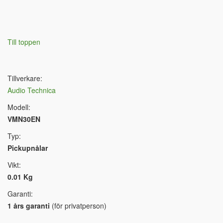
Till toppen
Tillverkare:
Audio Technica
Modell:
VMN30EN
Typ:
Pickupnålar
Vikt:
0.01 Kg
Garanti:
1 års garanti
(för privatperson)