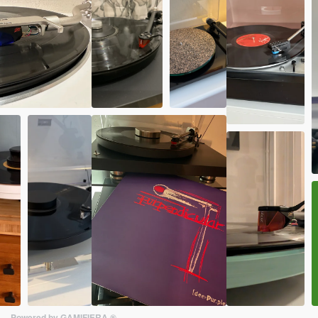
Powered by GAMIFIERA.®