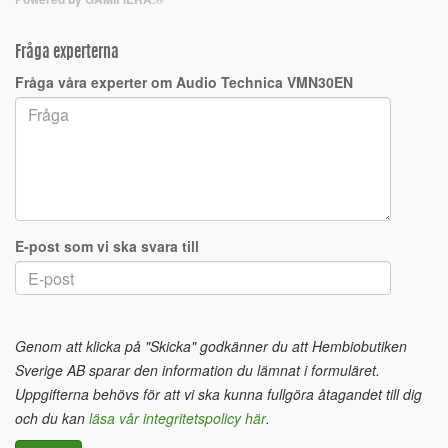
Fråga experterna
Fråga våra experter om Audio Technica VMN30EN
E-post som vi ska svara till
Genom att klicka på "Skicka" godkänner du att Hembiobutiken
Sverige AB sparar den information du lämnat i formuläret.
Uppgifterna behövs för att vi ska kunna fullgöra åtagandet till dig
och du kan
läsa vår integritetspolicy här
.