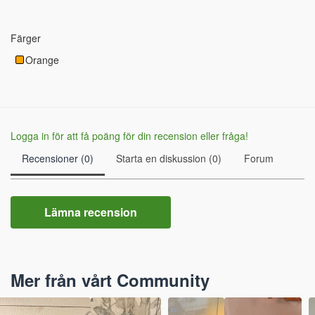
Färger
Orange
Logga in för att få poäng för din recension eller fråga!
Recensioner (0)
Starta en diskussion (0)
Forum
Lämna recension
Mer från vårt Community