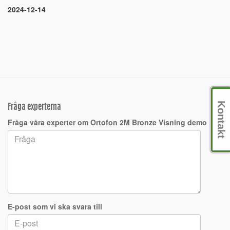
2024-12-14
Kontakt
Fråga experterna
Fråga våra experter om Ortofon 2M Bronze Visning demo
E-post som vi ska svara till