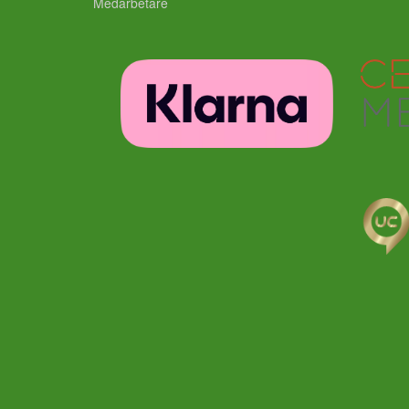
Medarbetare