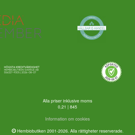
Alla priser inklusive moms
0,21 | 845
Information om cookies
Hembiobutiken 2001-2026. Alla rättigheter reserverade.