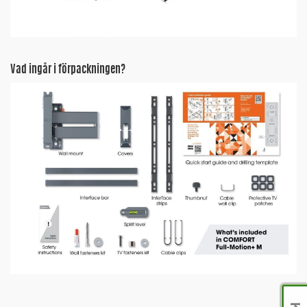
Vad ingår i förpackningen?