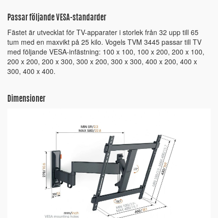
Passar följande VESA-standarder
Fästet är utvecklat för TV-apparater i storlek från 32 upp till 65
tum med en maxvikt på 25 kilo. Vogels TVM 3445 passar till TV
med följande VESA-infästning: 100 x 100, 100 x 200, 200 x 100,
200 x 200, 200 x 300, 300 x 200, 300 x 300, 400 x 200, 400 x
300, 400 x 400.
Dimensioner