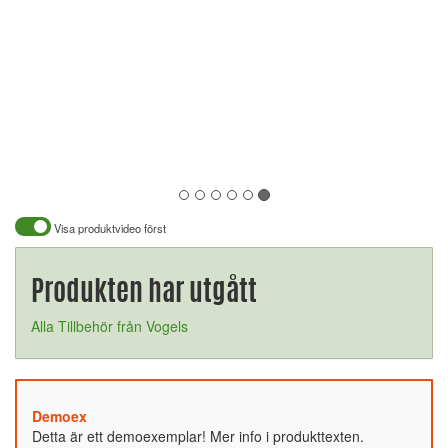
Visa produktvideo först
Produkten har utgått
Alla Tillbehör från Vogels
Demoex
Detta är ett demoexemplar! Mer info i produkttexten.