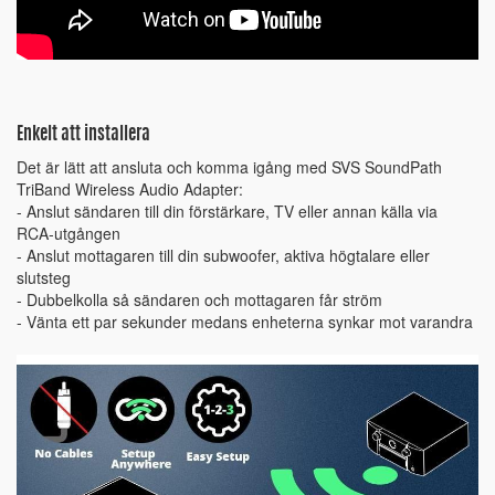
Enkelt att installera
Det är lätt att ansluta och komma igång med SVS SoundPath
TriBand Wireless Audio Adapter:
- Anslut sändaren till din förstärkare, TV eller annan källa via
RCA-utgången
- Anslut mottagaren till din subwoofer, aktiva högtalare eller
slutsteg
- Dubbelkolla så sändaren och mottagaren får ström
- Vänta ett par sekunder medans enheterna synkar mot varandra