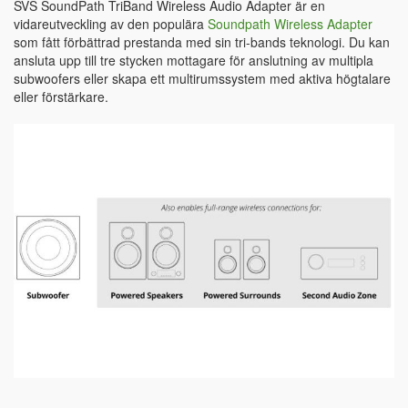
SVS SoundPath TriBand Wireless Audio Adapter är en
vidareutveckling av den populära
Soundpath Wireless Adapter
som fått förbättrad prestanda med sin tri-bands teknologi. Du kan
ansluta upp till tre stycken mottagare för anslutning av multipla
subwoofers eller skapa ett multirumssystem med aktiva högtalare
eller förstärkare.