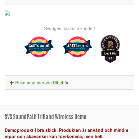
Sveriges nöjdaste kunder!
Rekommenderade tillbehör
SVS SoundPath TriBand Wireless Demo
Demoprodukt i bra skick. Produkten är använd och mindre
repor och skavanker kan förekomma, men helt