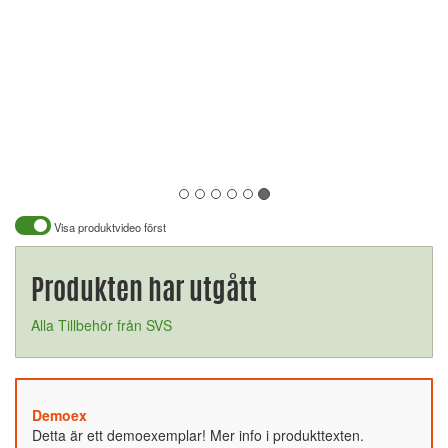
Visa produktvideo först
Produkten har utgått
Alla Tillbehör från SVS
Demoex
Detta är ett demoexemplar! Mer info i produkttexten.