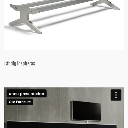
Låt dig inspireras