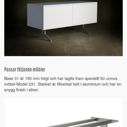
Passar följande möbler
Base 31 är 190 mm högt och har tagits fram speciellt för unnus
möbel Model 231. Stativet är tillverkat helt i aluminium och har en
snygg finish i silver.