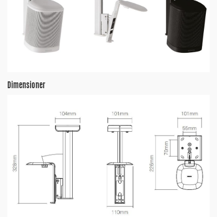
Dimensioner