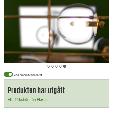
Visa produktvideo först
Produkten har utgått
Alla Tillbehör från Flexson