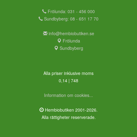
Frölunda: 031 - 456 000
Sundbyberg: 08 - 651 17 70
info@hembiobutiken.se
Frölunda
Sundbyberg
Alla priser inklusive moms
0,14 | 748
Information om cookies...
Hembiobutiken 2001-2026.
Alla rättigheter reserverade.