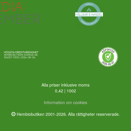
Alla priser inklusive moms
0,42 | 1002
Information om cookies
Hembiobutiken 2001-2026. Alla rättigheter reserverade.