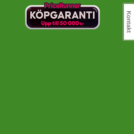
Kontakt