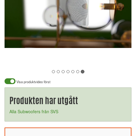
Visa produktvideo först
Produkten har utgått
Alla Subwoofers från SVS