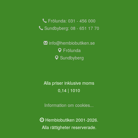
Frölunda: 031 - 456 000
Sundbyberg: 08 - 651 17 70
info@hembiobutiken.se
Frölunda
Sundbyberg
Alla priser inklusive moms
0,14 | 1010
Information om cookies...
Hembiobutiken 2001-2026.
Alla rättigheter reserverade.