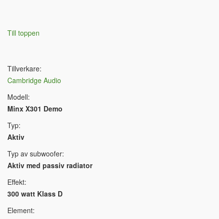
Till toppen
Tillverkare:
Cambridge Audio
Modell:
Minx X301 Demo
Typ:
Aktiv
Typ av subwoofer:
Aktiv med passiv radiator
Effekt:
300 watt Klass D
Element: