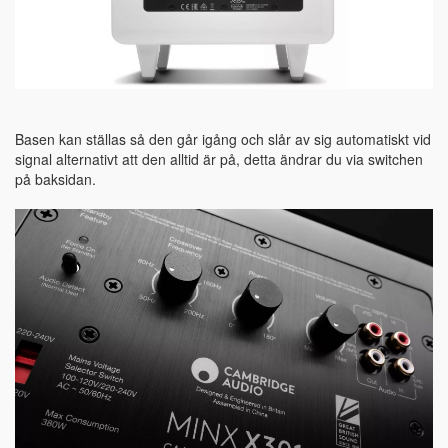
Basen kan ställas så den går igång och slår av sig automatiskt vid
signal alternativt att den alltid är på, detta ändrar du via switchen
på baksidan.