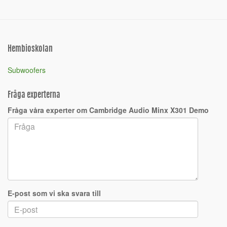
Hembioskolan
Subwoofers
Fråga experterna
Fråga våra experter om Cambridge Audio Minx X301 Demo
E-post som vi ska svara till