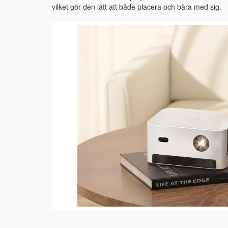
vilket gör den lätt att både placera och bära med sig.