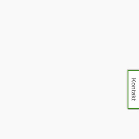
Kontakt