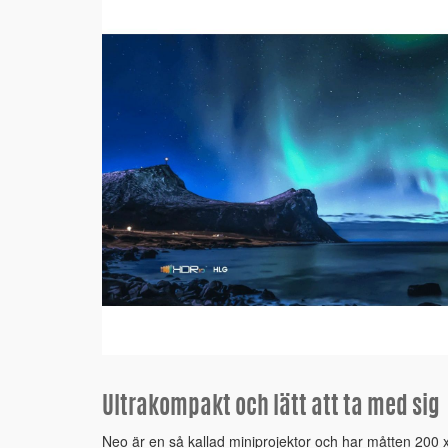
Ultrakompakt och lätt att ta med sig
Neo är en så kallad miniprojektor och har måtten 200 x