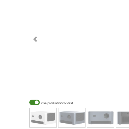
Visa produktvideo först