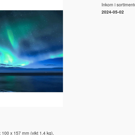
Inkom i sortiment
2024-05-02
 100 x 157 mm (vikt 1.4 kg),