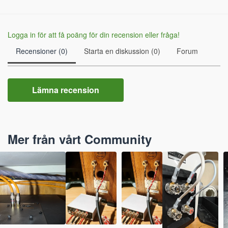
Logga in för att få poäng för din recension eller fråga!
Recensioner (0)
Starta en diskussion (0)
Forum
Lämna recension
Mer från vårt Community