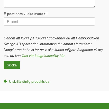
E-post som vi ska svara till
Genom att klicka på "Skicka" godkänner du att Hembiobutiken
Sverige AB sparar den information du lämnat i formuläret.
Uppgifterna behövs för att vi ska kunna fullgöra åtagandet till dig
och du kan
läsa vår integritetspolicy här
.
Skicka
Utskriftsvänlig produktsida