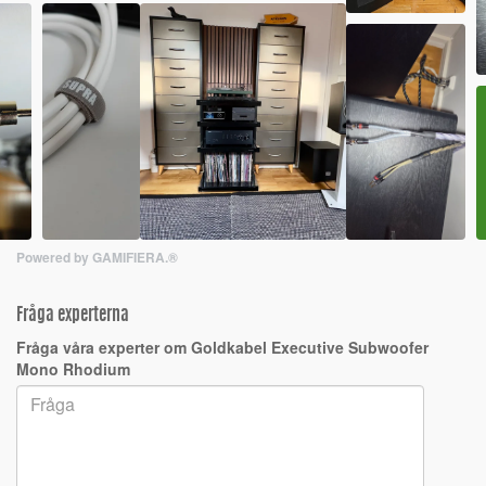
Powered by GAMIFIERA.®
Fråga experterna
Fråga våra experter om Goldkabel Executive Subwoofer
Mono Rhodium