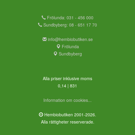
Frölunda: 031 - 456 000
Sundbyberg: 08 - 651 17 70
info@hembiobutiken.se
Frölunda
Sundbyberg
Alla priser inklusive moms
0,14 | 831
Information om cookies...
Hembiobutiken 2001-2026.
Alla rättigheter reserverade.