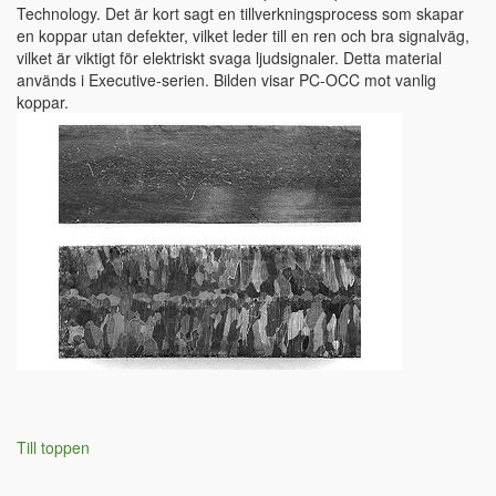
Technology. Det är kort sagt en tillverkningsprocess som skapar
en koppar utan defekter, vilket leder till en ren och bra signalväg,
vilket är viktigt för elektriskt svaga ljudsignaler. Detta material
används i Executive-serien. Bilden visar PC-OCC mot vanlig
koppar.
Till toppen