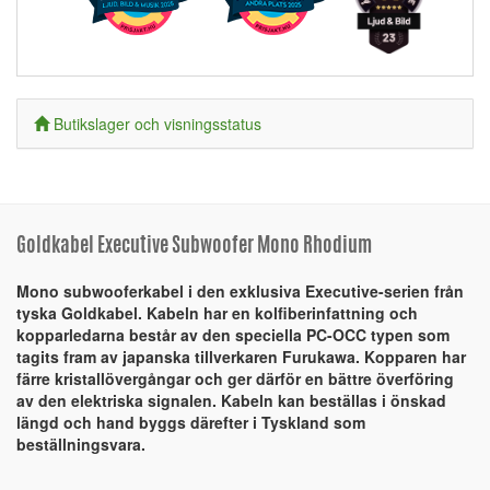
Butikslager och visningsstatus
Goldkabel Executive Subwoofer Mono Rhodium
Mono subwooferkabel i den exklusiva Executive-serien från
tyska Goldkabel. Kabeln har en kolfiberinfattning och
kopparledarna består av den speciella PC-OCC typen som
tagits fram av japanska tillverkaren Furukawa. Kopparen har
färre kristallövergångar och ger därför en bättre överföring
av den elektriska signalen. Kabeln kan beställas i önskad
längd och hand byggs därefter i Tyskland som
beställningsvara.