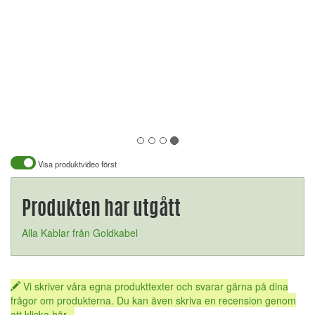
Visa produktvideo först
Produkten har utgått
Alla Kablar från Goldkabel
Vi skriver våra egna produkttexter och svarar gärna på dina
frågor om produkterna. Du kan även skriva en recension genom
att klicka här...