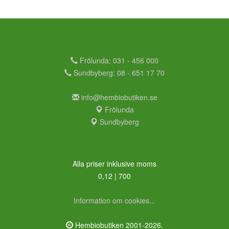
Frölunda: 031 - 456 000
Sundbyberg: 08 - 651 17 70
info@hembiobutiken.se
Frölunda
Sundbyberg
Alla priser inklusive moms
0,12 | 700
Information om cookies...
Hembiobutiken 2001-2026.