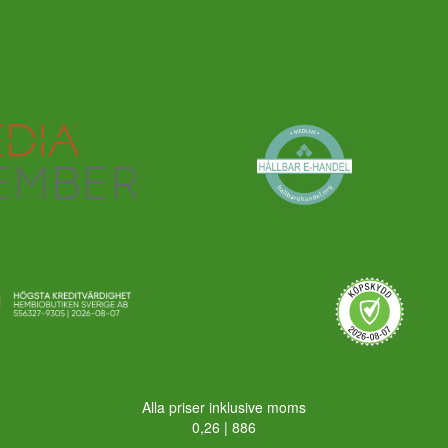
Alla priser inklusive moms
0,26 | 886