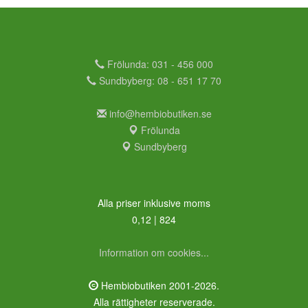
Frölunda: 031 - 456 000
Sundbyberg: 08 - 651 17 70
info@hembiobutiken.se
Frölunda
Sundbyberg
Alla priser inklusive moms
0,12 | 824
Information om cookies...
Hembiobutiken 2001-2026.
Alla rättigheter reserverade.