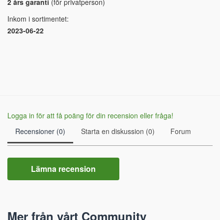
2 års garanti
(för privatperson)
Inkom i sortimentet:
2023-06-22
Logga in för att få poäng för din recension eller fråga!
Recensioner (0)
Starta en diskussion (0)
Forum
Lämna recension
Mer från vårt Community