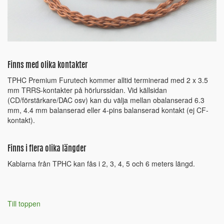
Finns med olika kontakter
TPHC Premium Furutech kommer alltid terminerad med 2 x 3.5
mm TRRS-kontakter på hörlurssidan. Vid källsidan
(CD/förstärkare/DAC osv) kan du välja mellan obalanserad 6.3
mm, 4.4 mm balanserad eller 4-pins balanserad kontakt (ej CF-
kontakt).
Finns i flera olika längder
Kablarna från TPHC kan fås i 2, 3, 4, 5 och 6 meters längd.
Till toppen