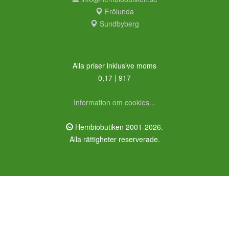
Frölunda
Sundbyberg
Alla priser inklusive moms
0,17 | 917
Information om cookies...
Hembiobutiken 2001-2026.
Alla rättigheter reserverade.