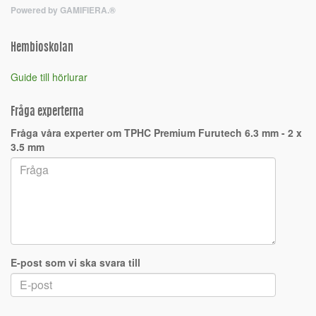
Powered by GAMIFIERA.®
Hembioskolan
Guide till hörlurar
Fråga experterna
Fråga våra experter om TPHC Premium Furutech 6.3 mm - 2 x
3.5 mm
E-post som vi ska svara till