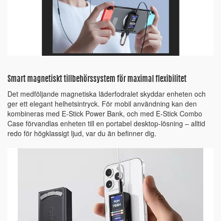
Smart magnetiskt tillbehörssystem för maximal flexibilitet
Det medföljande magnetiska läderfodralet skyddar enheten och
ger ett elegant helhetsintryck. För mobil användning kan den
kombineras med E-Stick Power Bank, och med E-Stick Combo
Case förvandlas enheten till en portabel desktop-lösning – alltid
redo för högklassigt ljud, var du än befinner dig.