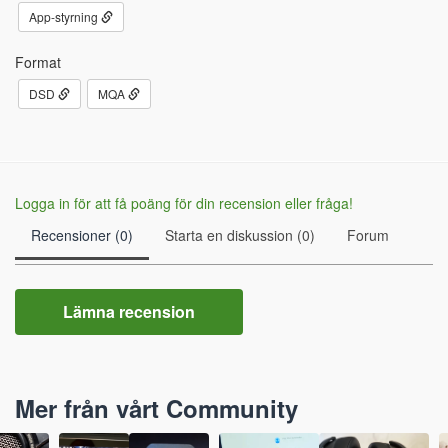
App-styrning
Format
DSD
MQA
Logga in för att få poäng för din recension eller fråga!
Recensioner (0)
Starta en diskussion (0)
Forum
Lämna recension
Mer från vårt Community