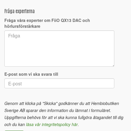
Fråga experterna
Fråga våra experter om FiiO QX13 DAC och
hörlursförstärkare
E-post som vi ska svara till
Genom att klicka på "Skicka" godkänner du att Hembiobutiken
Sverige AB sparar den information du lämnat i formuläret.
Uppgifterna behövs för att vi ska kunna fullgöra åtagandet till dig
och du kan
läsa vår integritetspolicy här
.